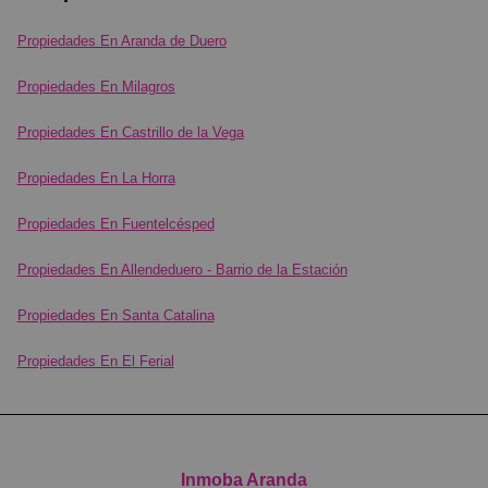
Propiedades En Aranda de Duero
Propiedades En Milagros
Propiedades En Castrillo de la Vega
Propiedades En La Horra
Propiedades En Fuentelcésped
Propiedades En Allendeduero - Barrio de la Estación
Propiedades En Santa Catalina
Propiedades En El Ferial
Inmoba Aranda