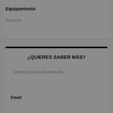
Equipamiento
Almacén
¿QUIERES SABER MÁS?
Email