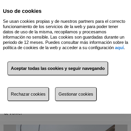
Select Language
▼
Uso de cookies
Se usan cookies propias y de nuestros partners para el correcto
funcionamiento de los servicios de la web y para poder tener
datos de uso de la misma, recopilamos y procesamos
información no sensible. Las cookies son guardadas durante un
periodo de 12 meses. Puedes consultar más información sobre la
política de cookies de la web y acceder a su configuración
aquí
.
Aceptar todas las cookies y seguir navegando
947501662
Rechazar cookies
Gestionar cookies
Volver