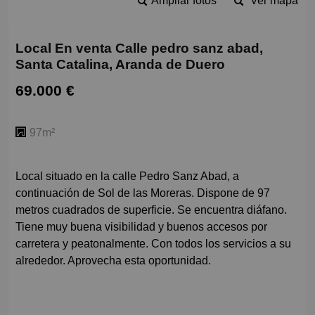
Ampliar fotos
Ver mapa
Local En venta Calle pedro sanz abad,
Santa Catalina, Aranda de Duero
69.000 €
97m²
Local situado en la calle Pedro Sanz Abad, a
continuación de Sol de las Moreras. Dispone de 97
metros cuadrados de superficie. Se encuentra diáfano.
Tiene muy buena visibilidad y buenos accesos por
carretera y peatonalmente. Con todos los servicios a su
alrededor. Aprovecha esta oportunidad.